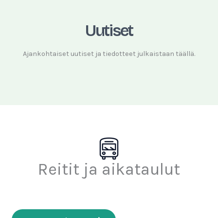
Uutiset
Ajankohtaiset uutiset ja tiedotteet julkaistaan täällä.
Reitit ja aikataulut